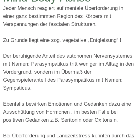
Jeder Mensch reagiert auf mentale Überforderung in
einer ganz bestimmten Region des Körpers mit
Verspannungen der fascialen Strukturen.
Zu Grunde liegt eine sog.
vegetative „Entgleisung“ !
Der beruhigende Anteil des autonomen Nervensystemes
mit Namen:
Parasympatikus
tritt weniger im Alltag in den
Vordergrund, sondern im Übermaß der
Gegenspieleranteil des Parasympatikus mit Namen:
Sympaticus.
Ebenfalls bewirken Emotionen und Gedanken dazu eine
Ausschüttung von Hormonen , im besten Falle bei
positiven Gedanken z.B. Seritonin oder Oxitonsin.
Bei Überforderung und Langzeitstress könnten durch das