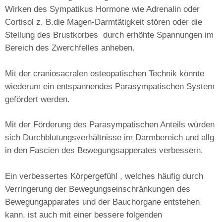
Wirken des
Sympatikus
Hormone wie Adrenalin oder
Cortisol z. B.die Magen-Darmtätigkeit stören oder die
Stellung des Brustkorbes durch erhöhte Spannungen im
Bereich des Zwerchfelles anheben.
Mit der
craniosacralen
osteopatischen Technik könnte
wiederum ein entspannendes
Parasympatischen System
gefördert werden.
Mit der Förderung des Parasympatischen Anteils würden
sich Durchblutungsverhältnisse im Darmbereich und allg
in den Fascien des Bewegungsapperates verbessern.
Ein verbessertes Körpergefühl , welches häufig durch
Verringerung der Bewegungseinschränkungen des
Bewegungapparates und der Bauchorgane entstehen
kann, ist auch mit einer bessere folgenden