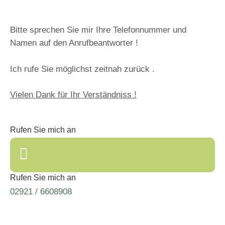
Bitte sprechen Sie mir Ihre Telefonnummer und
Namen auf den Anrufbeantworter !
Ich rufe Sie möglichst zeitnah zurück .
Vielen Dank für Ihr Verständniss !
Rufen Sie mich an
Rufen Sie mich an
02921 / 6608908