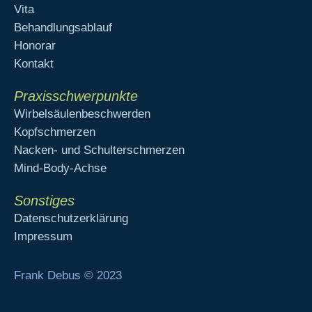
Vita
Behandlungsablauf
Honorar
Kontakt
Praxisschwerpunkte
Wirbelsäulenbeschwerden
Kopfschmerzen
Nacken- und Schulterschmerzen
Mind-Body-Achse
Sonstiges
Datenschutzerklärung
Impressum
Frank Debus © 2023