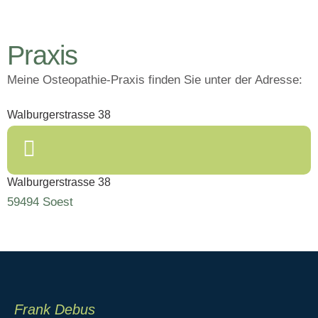
Praxis
Meine Osteopathie-Praxis finden Sie unter der Adresse:
Walburgerstrasse 38
Walburgerstrasse 38
59494 Soest
Frank Debus